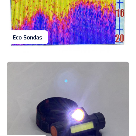
Eco Sondas