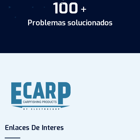
100
+
Problemas solucionados
Enlaces De Interes