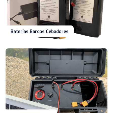
Baterías Barcos Cebadores