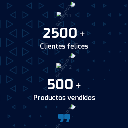
2500
+
Clientes felices
500
+
Productos vendidos