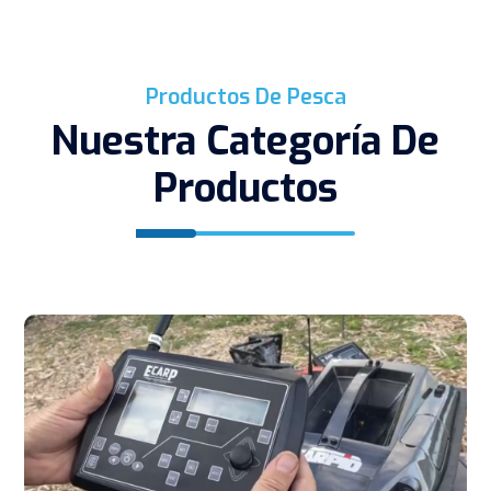
Productos De Pesca
Nuestra Categoría De
Productos