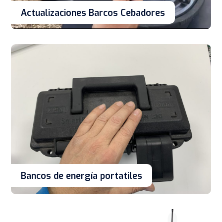
Actualizaciones Barcos Cebadores
Bancos de energía portatiles