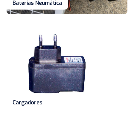
Baterías Neumática
Cargadores