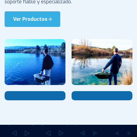
soporte fiable y especializado.
Ver Productos