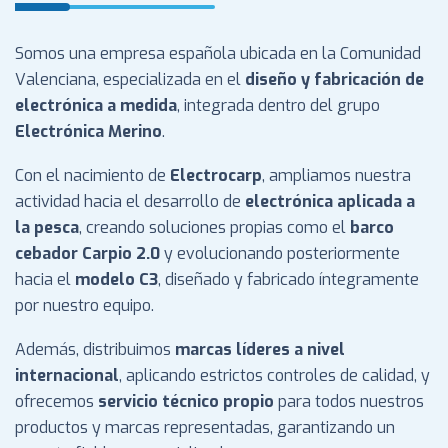
Somos una empresa española ubicada en la Comunidad
Valenciana, especializada en el
diseño y fabricación de
electrónica a medida
, integrada dentro del grupo
Electrónica Merino
.
Con el nacimiento de
Electrocarp
, ampliamos nuestra
actividad hacia el desarrollo de
electrónica aplicada a
la pesca
, creando soluciones propias como el
barco
cebador Carpio 2.0
y evolucionando posteriormente
hacia el
modelo C3
, diseñado y fabricado íntegramente
por nuestro equipo.
Además, distribuimos
marcas líderes a nivel
internacional
, aplicando estrictos controles de calidad, y
ofrecemos
servicio técnico propio
para todos nuestros
productos y marcas representadas, garantizando un