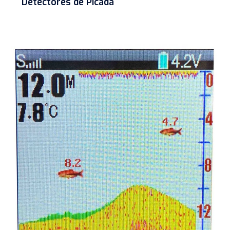
Detectores de Picada