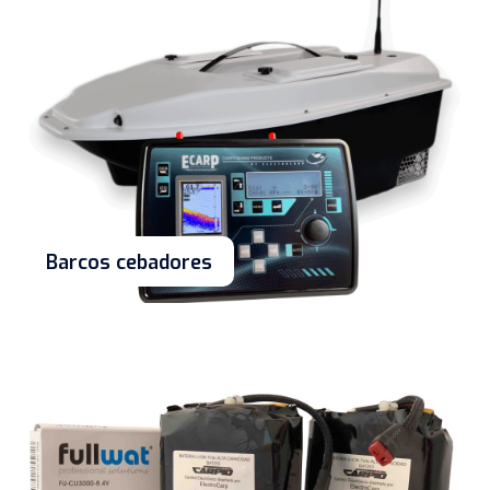
Barcos cebadores