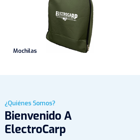
Mochilas
¿Quiénes Somos?
Bienvenido A
ElectroCarp