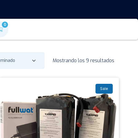
0
Mostrando los 9 resultados
Sale