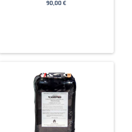
90,00
€