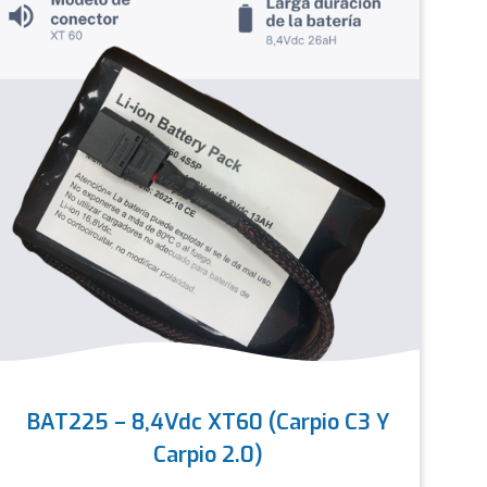
BAT225 – 8,4Vdc XT60 (Carpio C3 Y
Carpio 2.0)