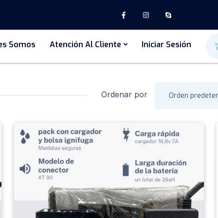
es Somos
Atención Al Cliente
Iniciar Sesión
Ordenar por