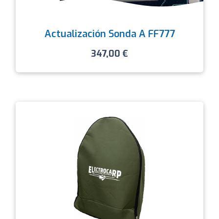
Actualización Sonda A FF777
347,00
€