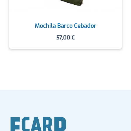
Mochila Barco Cebador
57,00
€