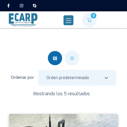
0
Ordenar por
Mostrando los 5 resultados