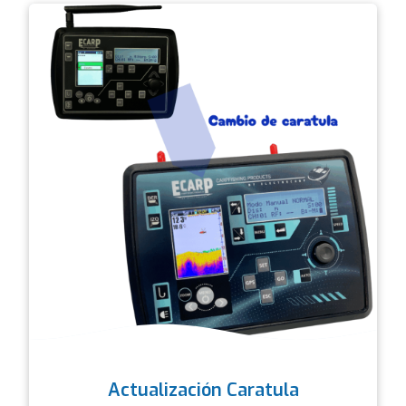
Actualización Caratula