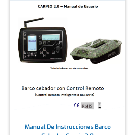
Manual De Instrucciones Barco