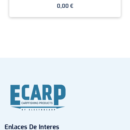
0,00
€
Enlaces De Interes