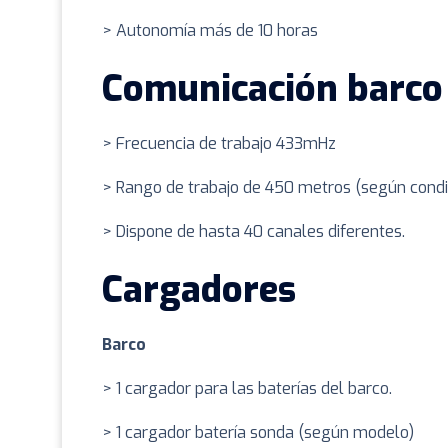
> Autonomía más de 10 horas
Comunicación barco
> Frecuencia de trabajo 433mHz
> Rango de trabajo de 450 metros (según condi
> Dispone de hasta 40 canales diferentes.
Cargadores
Barco
> 1 cargador para las baterías del barco.
> 1 cargador batería sonda (según modelo)