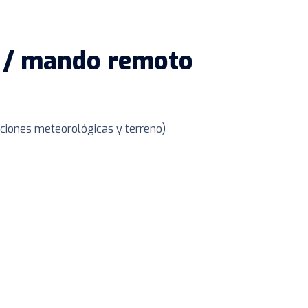
 / mando remoto
ciones meteorológicas y terreno)