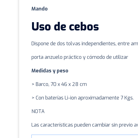
Mando
Uso de cebos
Dispone de dos tolvas independientes, entre a
porta anzuelo práctico y cómodo de utilizar
Medidas y peso
> Barco, 70 x 46 x 28 cm
> Con baterías Li-ion aproximadamente 7 Kgs.
NOTA
Las características pueden cambiar sin previo a