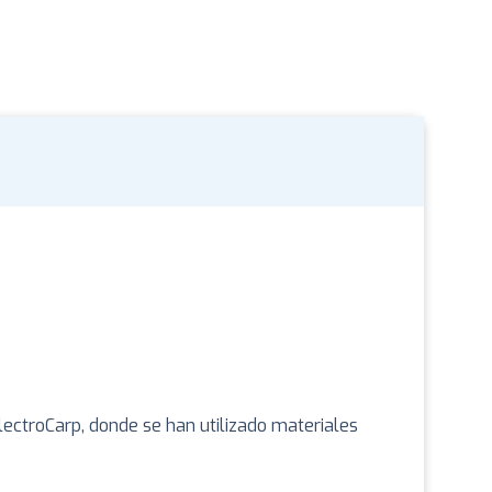
ElectroCarp, donde se han utilizado materiales