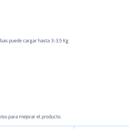
mbas puede cargar hasta 3-3,5 Kg
viso para mejorar el producto.