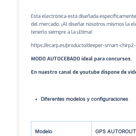
Esta electrónica está diseñada específicamente 
del mercado. ¡Al diseñar nosotros mismos la el
tenerlo siempre a la última!
https://ecarp.es/producto/deeper-smart-chirp
MODO AUTOCEBADO ideal para concursos.
En nuestro canal de youtube dispone de vid
Diferentes modelos y configuraciones
Modelo
GPS AUTOROUT