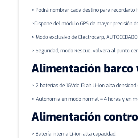
> Podrá nombrar cada destino para recordarlo 
>Dispone del módulo GPS de mayor precisión d
> Modo exclusivo de Electrocarp, AUTOCEBADO
> Seguridad, modo Rescue, volverá al punto cero
Alimentación barco 
> 2 baterías de 16Vdc 13 ah Li-ion alta densidad
> Autonomía en modo normal = 4 horas y en m
Alimentación contr
> Batería interna Li-ion alta capacidad.