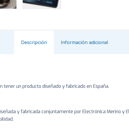
Descripción
Información adicional
n tener un producto diseñado y fabricado en España.
a diseñada y fabricada conjuntamente por Electrónica Merino y 
ilidad.