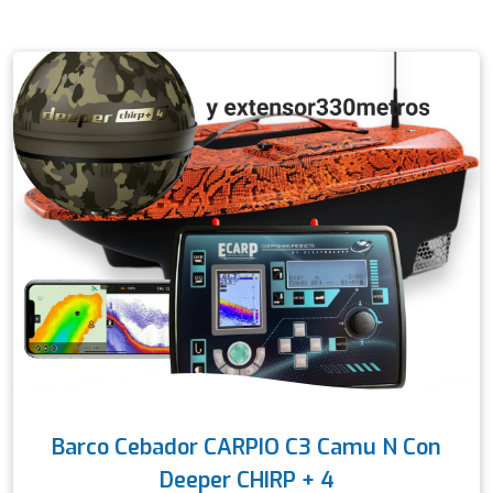
Barco Cebador CARPIO C3 Camu N Con
Deeper CHIRP + 4