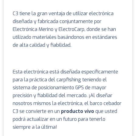
C3 tiene la gran ventaja de utilizar electrónica
diseñada y fabricada conjuntamente por
Electrónica Merino y ElectroCarp, donde se han
utilizado materiales basándonos en estándares
de alta calidad y fiabilidad.
Esta electrónica está diseñada específicamente
para la práctica del carpfishing teniendo el
sistema de posicionamiento GPS de mayor
precisión y fiabilidad del mercado. ¡Al diseñar
nosotros mismos la electrónica, el barco cebador
C3 se convierte en un
producto vivo
que usted
podrá actualizar en un futuro para tenerlo
siempre a la última!