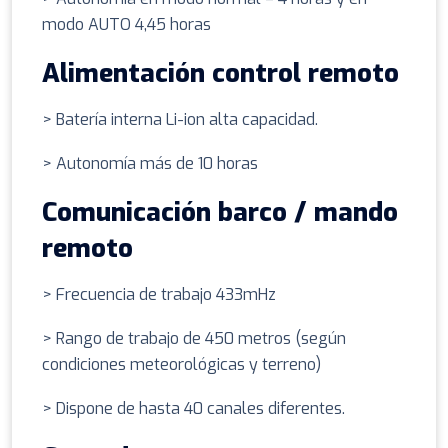
modo AUTO 4,45 horas
Alimentación control remoto
> Batería interna Li-ion alta capacidad.
> Autonomía más de 10 horas
Comunicación barco / mando
remoto
> Frecuencia de trabajo 433mHz
> Rango de trabajo de 450 metros (según
condiciones meteorológicas y terreno)
> Dispone de hasta 40 canales diferentes.