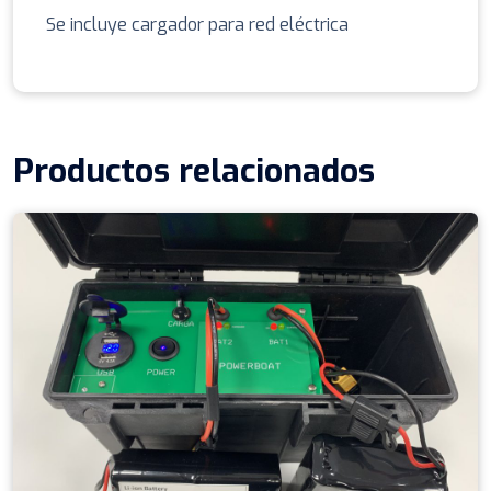
Se incluye cargador para red eléctrica
Productos relacionados