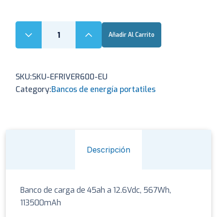
Añadir Al Carrito
SKU:
SKU-EFRIVER600-EU
Category:
Bancos de energía portatiles
Descripción
Banco de carga de 45ah a 12.6Vdc, 567Wh,
113500mAh