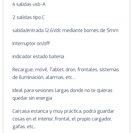
4 salidas usb-A
2 salidas tipo C
salida/entrada 12.6Vdc mediante bornes de 5mm
Interruptor on/off
indicador estado batería
Recargue, móvil, Tablet, dron, frontales, sistemas
de iluminación, alarmas, etc…
Ideal para sesiones largas donde no te quieras
quedar sin energía
Carcasa estanca y muy práctica, podrá guardar
cosas en el interior, frontal, el propio cargador,
gafas, etc..