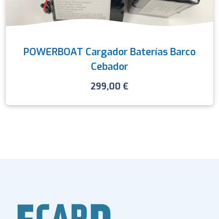
POWERBOAT Cargador Baterías Barco
Cebador
299,00
€